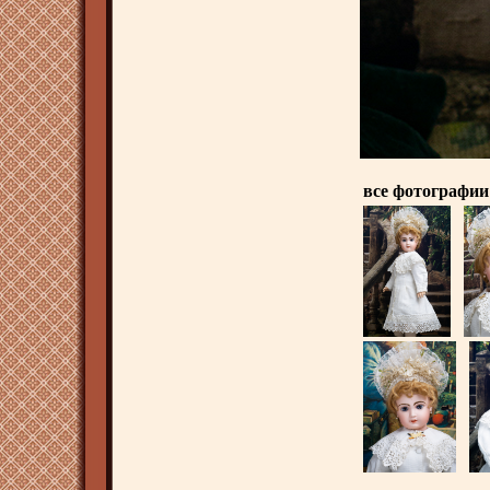
все фотографии