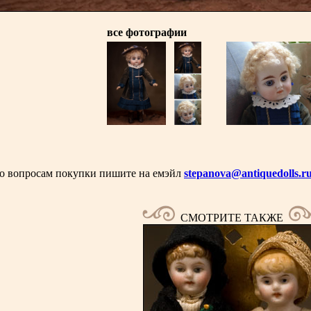
все фотографии
о вопросам покупки пишите на емэйл
stepanova@antiquedolls.r
СМОТРИТЕ ТАКЖЕ