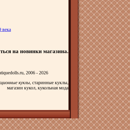
 века
ться на новинки магазина.
tiquedolls.ru, 2006 - 2026
кционные куклы
, старинные куклы,
магазин кукол, кукольная мода