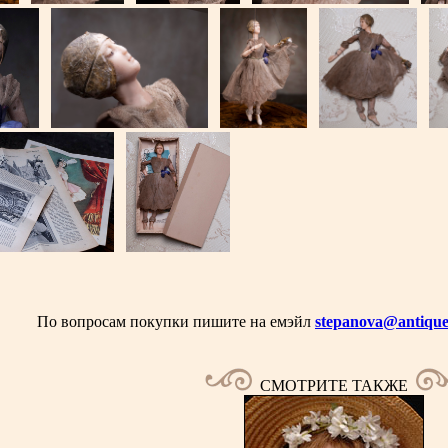
По вопросам покупки пишите на емэйл
stepanova@antique
СМОТРИТЕ ТАКЖЕ