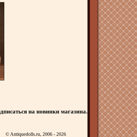
дписаться на новинки магазина.
© Antiquedolls.ru, 2006 - 2026