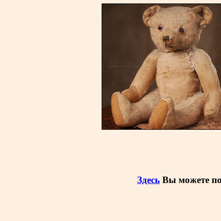
Здесь
Вы можете по