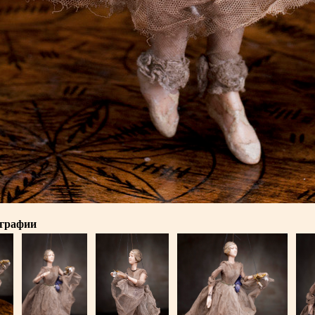
ографии