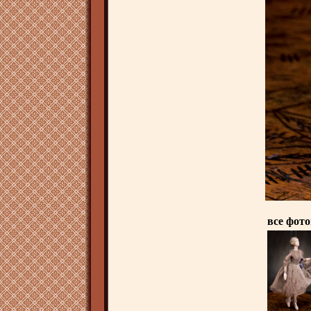
все фот