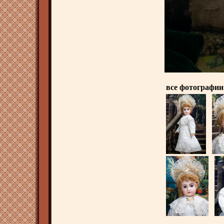
все фотографии