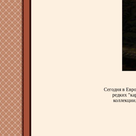
Сегодня в Евро
редких "ка
коллекции,