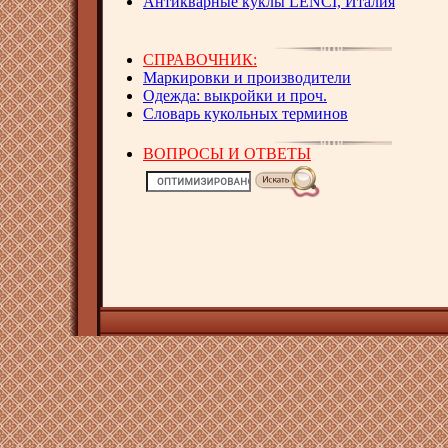
Антикварные куклы LENCI, Италия
СПРАВОЧНИК:
Маркировки и производители
Одежда: выкройки и проч.
Словарь кукольных терминов
ВОПРОСЫ И ОТВЕТЫ