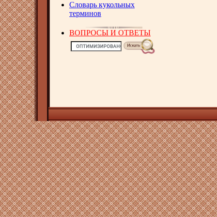
Словарь кукольных
терминов
ВОПРОСЫ И ОТВЕТЫ